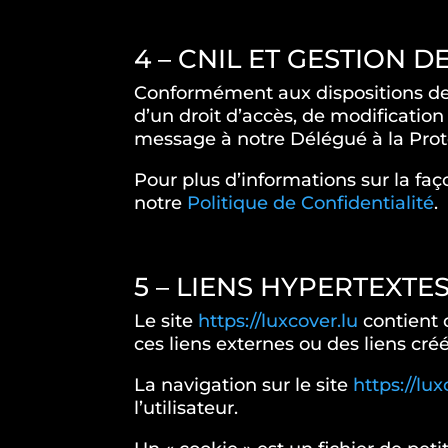
4 – CNIL ET GESTION
Conformément aux dispositions de la
d’un droit d’accès, de modification
message à notre Délégué à la Pro
Pour plus d’informations sur la faç
notre
Politique de Confidentialité
.
5 – LIENS HYPERTEXTE
Le site
https://luxcover.lu
contient 
ces liens externes ou des liens créé
La navigation sur le site
https://lux
l’utilisateur.