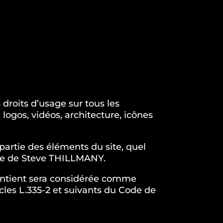
 droits d’usage sur tous les
logos, vidéos, architecture, icônes
partie des éléments du site, quel
able de Steve THILLMANY.
contient sera considérée comme
cles L.335-2 et suivants du Code de