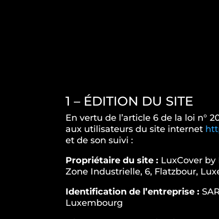
1 – ÉDITION DU SITE
En vertu de l’article 6 de la loi n
aux utilisateurs du site internet
htt
et de son suivi :
Propriétaire du site :
LuxCover by 
Zone Industrielle, 6, Flatzbour, L
Identification de l’entreprise :
SARL
Luxembourg