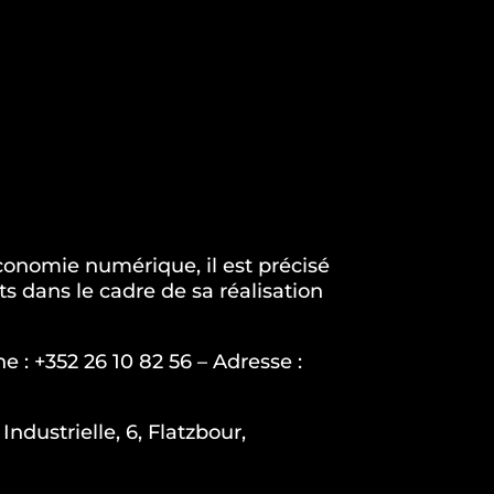
’économie numérique, il est précisé
ts dans le cadre de sa réalisation
e : +352 26 10 82 56 – Adresse :
dustrielle, 6, Flatzbour,