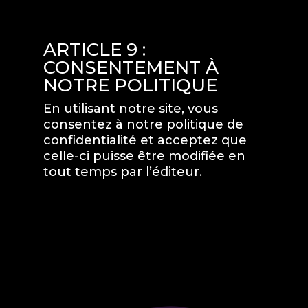
ARTICLE 9 :
CONSENTEMENT À
NOTRE POLITIQUE
En utilisant notre site, vous
consentez à notre politique de
confidentialité et acceptez que
celle-ci puisse être modifiée en
tout temps par l’éditeur.