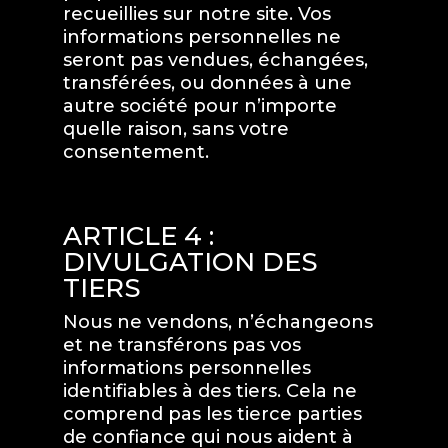
recueillies sur notre site. Vos
informations personnelles ne
seront pas vendues, échangées,
transférées, ou données à une
autre société pour n’importe
quelle raison, sans votre
consentement.
ARTICLE 4 :
DIVULGATION DES
TIERS
Nous ne vendons, n’échangeons
et ne transférons pas vos
informations personnelles
identifiables à des tiers. Cela ne
comprend pas les tierce parties
de confiance qui nous aident à