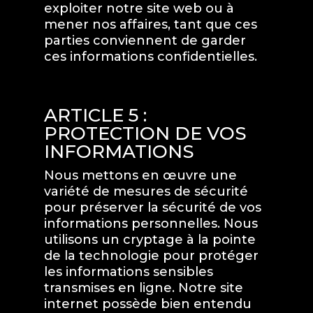
exploiter notre site web ou à
mener nos affaires, tant que ces
parties conviennent de garder
ces informations confidentielles.
ARTICLE 5 :
PROTECTION DE VOS
INFORMATIONS
Nous mettons en œuvre une
variété de mesures de sécurité
pour préserver la sécurité de vos
informations personnelles. Nous
utilisons un cryptage à la pointe
de la technologie pour protéger
les informations sensibles
transmises en ligne. Notre site
internet possède bien entendu