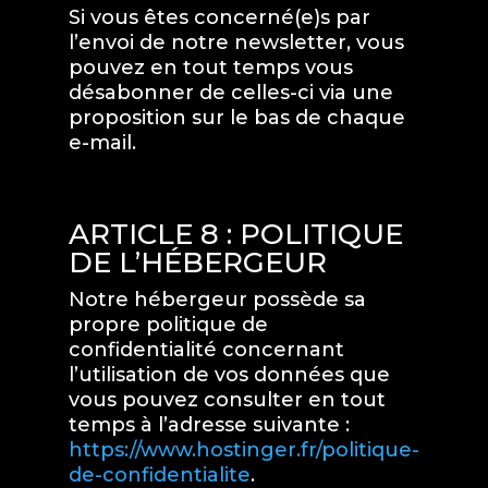
Si vous êtes concerné(e)s par
l’envoi de notre newsletter, vous
pouvez en tout temps vous
désabonner de celles-ci via une
proposition sur le bas de chaque
e-mail.
ARTICLE 8 : POLITIQUE
DE L’HÉBERGEUR
Notre hébergeur possède sa
propre politique de
confidentialité concernant
l’utilisation de vos données que
vous pouvez consulter en tout
temps à l’adresse suivante :
https://www.hostinger.fr/politique-
de-confidentialite
.