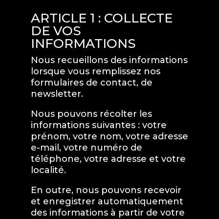
ARTICLE 1 : COLLECTE
DE VOS
INFORMATIONS
Nous recueillons des informations
lorsque vous remplissez nos
formulaires de contact, de
newsletter.
Nous pouvons récolter les
informations suivantes : votre
prénom, votre nom, votre adresse
e-mail, votre numéro de
téléphone, votre adresse et votre
localité.
En outre, nous pouvons recevoir
et enregistrer automatiquement
des informations à partir de votre