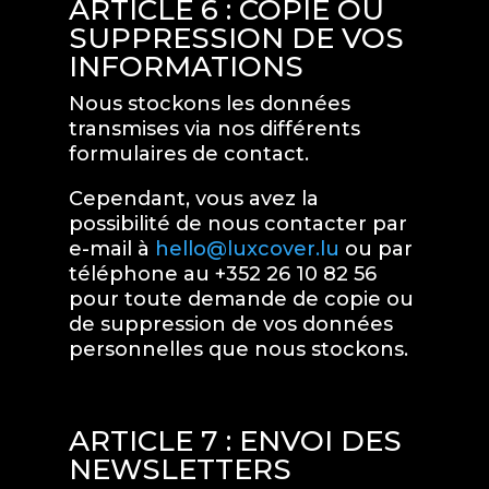
ARTICLE 6 : COPIE OU
SUPPRESSION DE VOS
INFORMATIONS
Nous stockons les données
transmises via nos différents
formulaires de contact.
Cependant, vous avez la
possibilité de nous contacter par
e-mail à
hello@luxcover.lu
ou par
téléphone au +352 26 10 82 56
pour toute demande de copie ou
de suppression de vos données
personnelles que nous stockons.
ARTICLE 7 : ENVOI DES
NEWSLETTERS