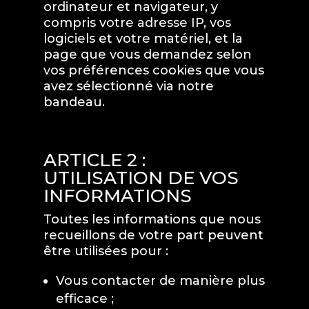
ordinateur et navigateur, y
compris votre adresse IP, vos
logiciels et votre matériel, et la
page que vous demandez selon
vos préférences cookies que vous
avez sélectionné via notre
bandeau.
ARTICLE 2 :
UTILISATION DE VOS
INFORMATIONS
Toutes les informations que nous
recueillons de votre part peuvent
être utilisées pour :
Vous contacter de manière plus
efficace ;