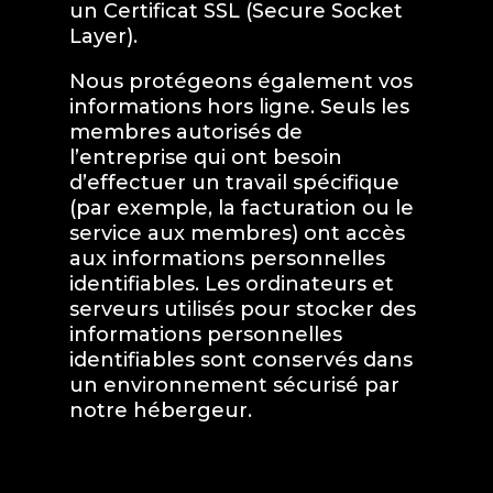
un Certificat SSL (Secure Socket
Layer).
Nous protégeons également vos
informations hors ligne. Seuls les
membres autorisés de
l’entreprise qui ont besoin
d’effectuer un travail spécifique
(par exemple, la facturation ou le
service aux membres) ont accès
aux informations personnelles
identifiables. Les ordinateurs et
serveurs utilisés pour stocker des
informations personnelles
identifiables sont conservés dans
un environnement sécurisé par
notre hébergeur.