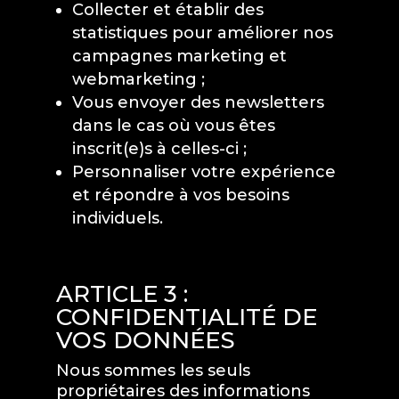
Collecter et établir des
statistiques pour améliorer nos
campagnes marketing et
webmarketing ;
Vous envoyer des newsletters
dans le cas où vous êtes
inscrit(e)s à celles-ci ;
Personnaliser votre expérience
et répondre à vos besoins
individuels.
ARTICLE 3 :
CONFIDENTIALITÉ DE
VOS DONNÉES
Nous sommes les seuls
propriétaires des informations